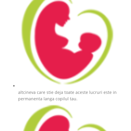
altcineva care stie deja toate aceste lucruri este in
permanenta langa copilul tau.