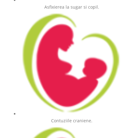
Asfixierea la sugar si copil.
Contuziile craniene.