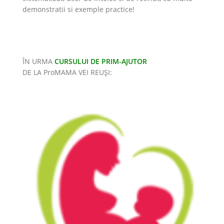
demonstratii si exemple practice!
ÎN URMA
CURSULUI DE PRIM-AJUTOR
DE LA ProMAMA VEI REUȘI: