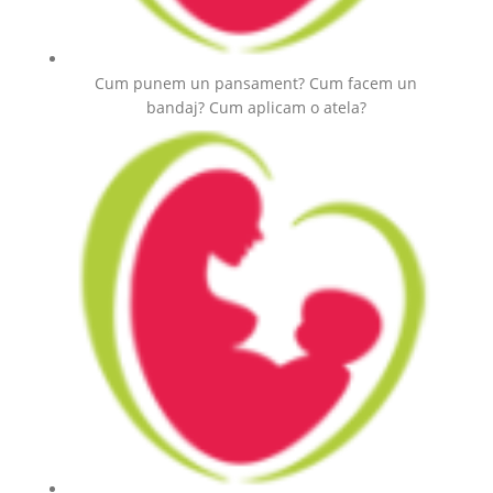
Cum punem un pansament? Cum facem un
bandaj? Cum aplicam o atela?