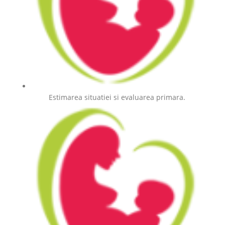
Estimarea situatiei si evaluarea primara.