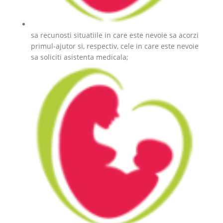
sa recunosti situatiile in care este nevoie sa acorzi
primul-ajutor si, respectiv, cele in care este nevoie
sa soliciti asistenta medicala;