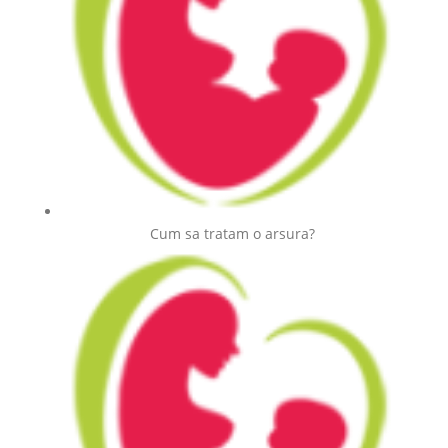
Cum sa tratam o arsura?