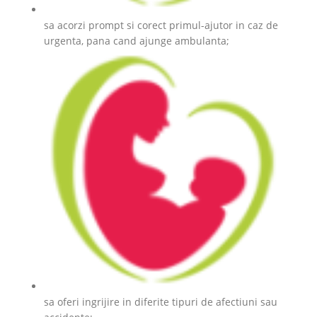
sa acorzi prompt si corect primul-ajutor in caz de
urgenta, pana cand ajunge ambulanta;
sa oferi ingrijire in diferite tipuri de afectiuni sau