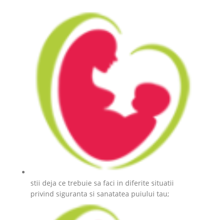
stii deja ce trebuie sa faci in diferite situatii
privind siguranta si sanatatea puiului tau;