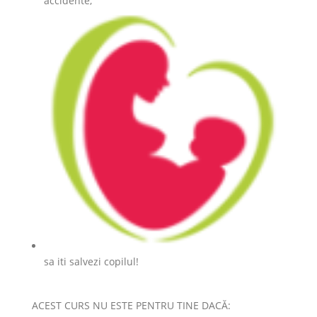
accidente;
sa iti salvezi copilul!
ACEST CURS NU ESTE PENTRU TINE DACĂ: