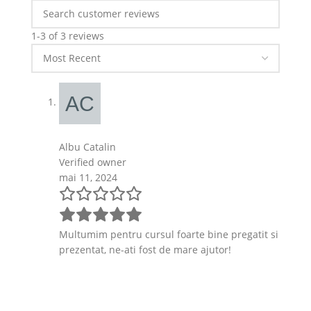
1-3 of 3 reviews
Albu Catalin
Verified owner
mai 11, 2024
Multumim pentru cursul foarte bine pregatit si
prezentat, ne-ati fost de mare ajutor!