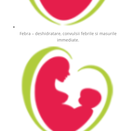
Febra – deshidratare, convulsii febrile si masurile
immediate.