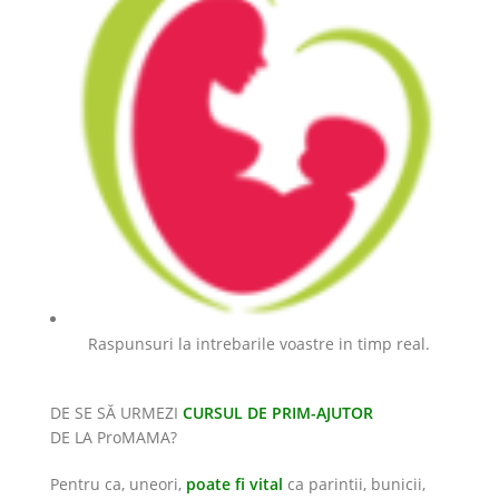
Raspunsuri la intrebarile voastre in timp real.
DE SE SĂ URMEZI
CURSUL DE PRIM-AJUTOR
DE LA ProMAMA?
Pentru ca, uneori,
poate fi vital
ca parintii, bunicii,