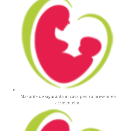
Masurile de siguranta in casa pentru prevenirea
accidentelor.