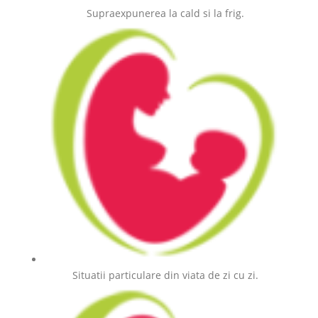
Supraexpunerea la cald si la frig.
Situatii particulare din viata de zi cu zi.