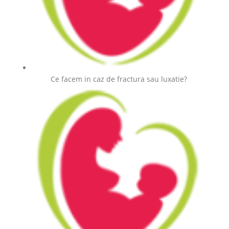
Ce facem in caz de fractura sau luxatie?