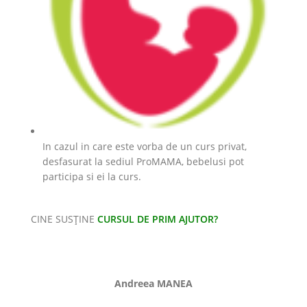
In cazul in care este vorba de un curs privat,
desfasurat la sediul ProMAMA, bebelusi pot
participa si ei la curs.
CINE SUSȚINE
CURSUL DE PRIM AJUTOR?
Andreea MANEA