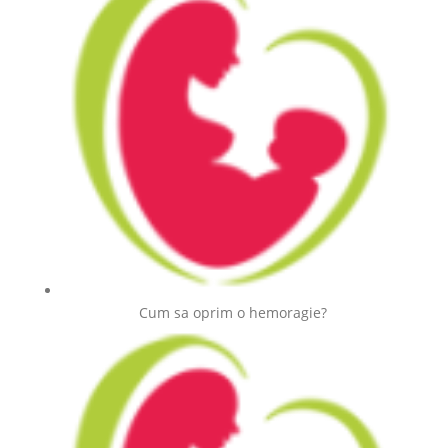
Cum sa oprim o hemoragie?