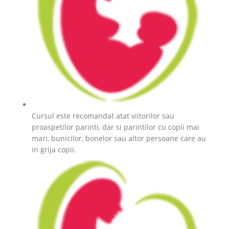
Cursul este recomandat atat viitorilor sau
proaspetilor parinti, dar si parintilor cu copii mai
mari, bunicilor, bonelor sau altor persoane care au
in grija copii.